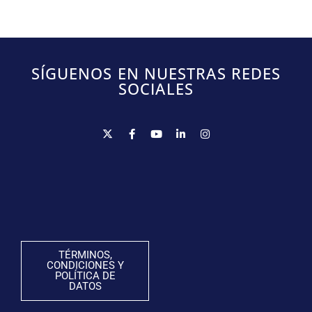
SÍGUENOS EN NUESTRAS REDES
SOCIALES
TÉRMINOS,
CONDICIONES Y
POLÍTICA DE
DATOS