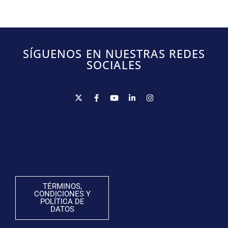
SÍGUENOS EN NUESTRAS REDES
SOCIALES
TÉRMINOS,
CONDICIONES Y
POLÍTICA DE
DATOS