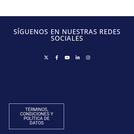
SÍGUENOS EN NUESTRAS REDES
SOCIALES
TÉRMINOS,
CONDICIONES Y
POLÍTICA DE
DATOS