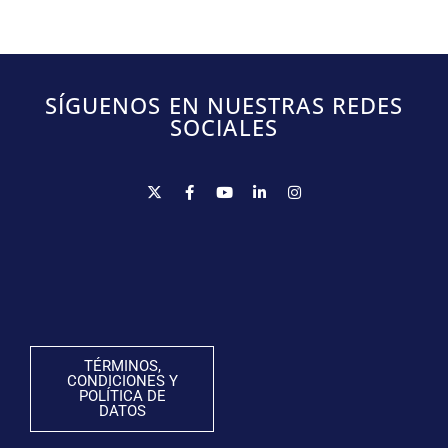
SÍGUENOS EN NUESTRAS REDES
SOCIALES
TÉRMINOS,
CONDICIONES Y
POLÍTICA DE
DATOS