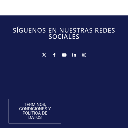
SÍGUENOS EN NUESTRAS REDES
SOCIALES
TÉRMINOS,
CONDICIONES Y
POLÍTICA DE
DATOS