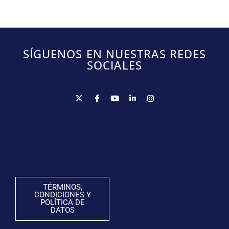
SÍGUENOS EN NUESTRAS REDES
SOCIALES
TÉRMINOS,
CONDICIONES Y
POLÍTICA DE
DATOS