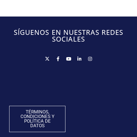
SÍGUENOS EN NUESTRAS REDES
SOCIALES
TÉRMINOS,
CONDICIONES Y
POLÍTICA DE
DATOS