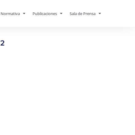
Normativa
Publicaciones
Sala de Prensa
42