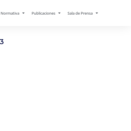
Normativa
Publicaciones
Sala de Prensa
3