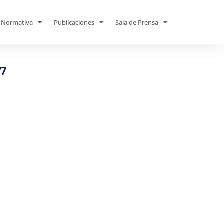
Normativa
Publicaciones
Sala de Prensa
7