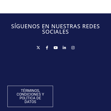
SÍGUENOS EN NUESTRAS REDES
SOCIALES
TÉRMINOS,
CONDICIONES Y
POLÍTICA DE
DATOS