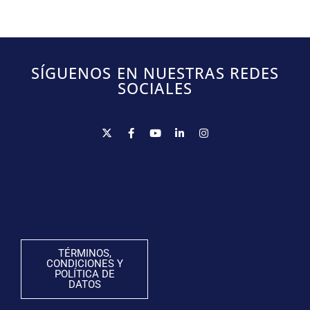
SÍGUENOS EN NUESTRAS REDES
SOCIALES
TÉRMINOS,
CONDICIONES Y
POLÍTICA DE
DATOS