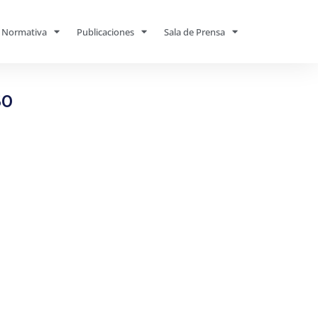
Normativa
Publicaciones
Sala de Prensa
60