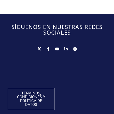
SÍGUENOS EN NUESTRAS REDES
SOCIALES
TÉRMINOS,
CONDICIONES Y
POLÍTICA DE
DATOS