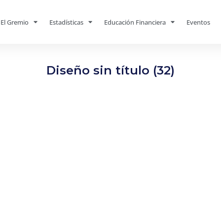
El Gremio
Estadísticas
Educación Financiera
Eventos
Diseño sin título (32)