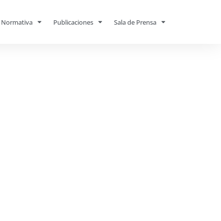
Normativa
Publicaciones
Sala de Prensa