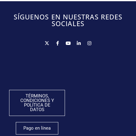
SÍGUENOS EN NUESTRAS REDES
SOCIALES
TÉRMINOS,
CONDICIONES Y
POLÍTICA DE
DATOS
Pago en línea