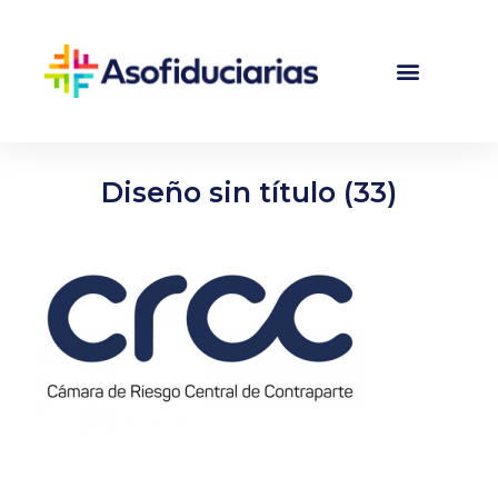
Diseño sin título (33)