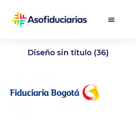
Diseño sin título (36)