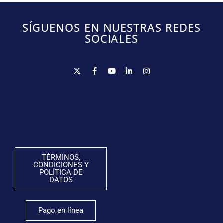
SÍGUENOS EN NUESTRAS REDES
SOCIALES
TÉRMINOS,
CONDICIONES Y
POLÍTICA DE
DATOS
Pago en línea