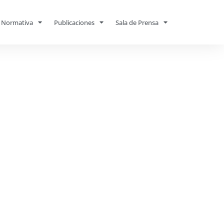
Normativa
Publicaciones
Sala de Prensa