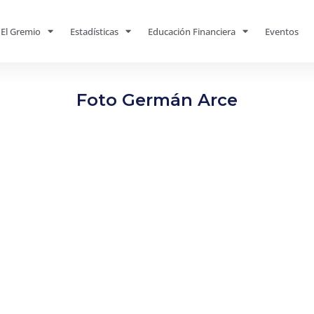
El Gremio
Estadísticas
Educación Financiera
Eventos
Foto Germán Arce