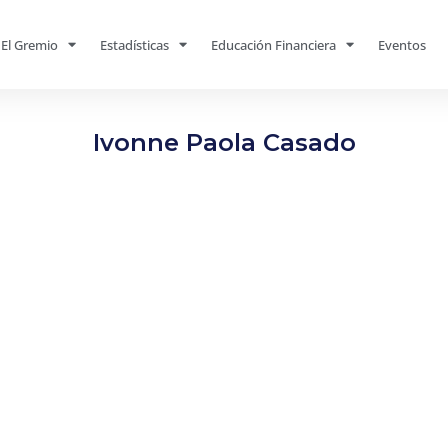
El Gremio
Estadísticas
Educación Financiera
Eventos
Ivonne Paola Casado