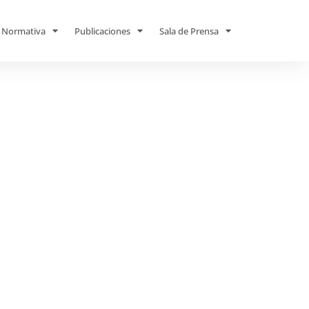
Normativa
Publicaciones
Sala de Prensa