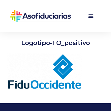
Logotipo-FO_positivo