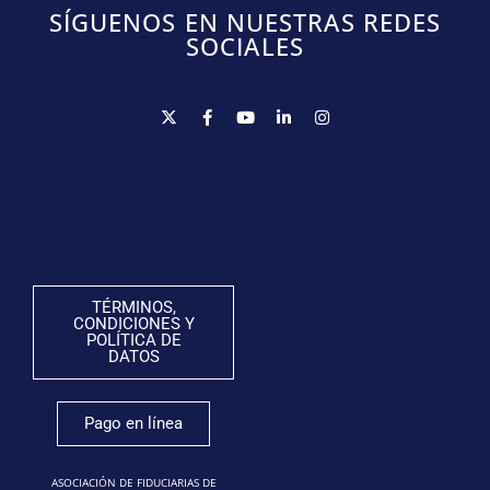
SÍGUENOS EN NUESTRAS REDES
SOCIALES
TÉRMINOS,
CONDICIONES Y
POLÍTICA DE
DATOS
Pago en línea
ASOCIACIÓN DE FIDUCIARIAS DE