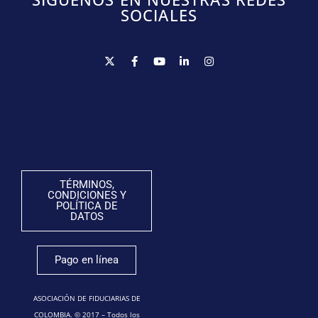
SOCIALES
TÉRMINOS,
CONDICIONES Y
POLÍTICA DE
DATOS
Pago en línea
ASOCIACIÓN DE FIDUCIARIAS DE
COLOMBIA. © 2017 – Todos los