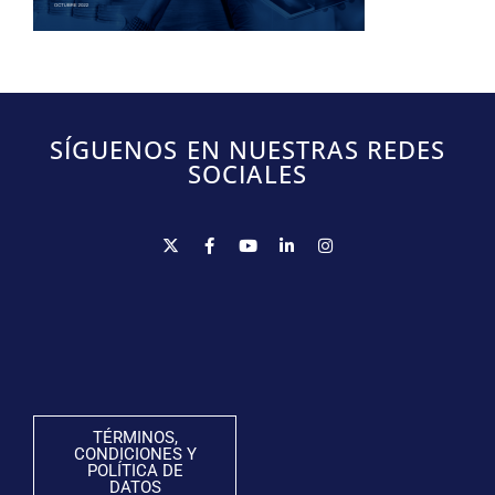
SÍGUENOS EN NUESTRAS REDES
SOCIALES
TÉRMINOS,
CONDICIONES Y
POLÍTICA DE
DATOS