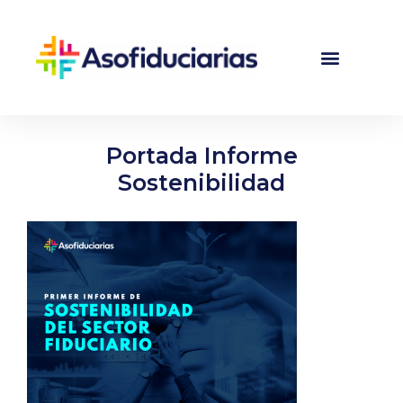
Portada Informe
Sostenibilidad