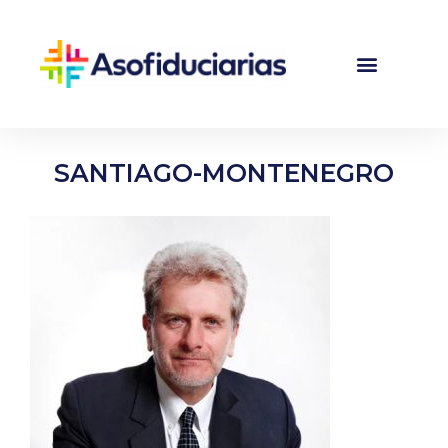
SANTIAGO-MONTENEGRO