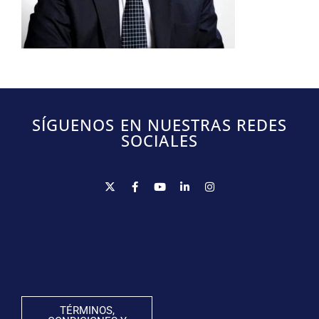
SÍGUENOS EN NUESTRAS REDES
SOCIALES
TÉRMINOS,