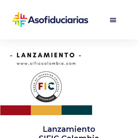
Lanzamiento