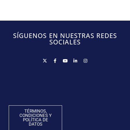
SÍGUENOS EN NUESTRAS REDES
SOCIALES
TÉRMINOS,
CONDICIONES Y
POLÍTICA DE
DATOS