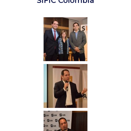
SIFIC Colombia