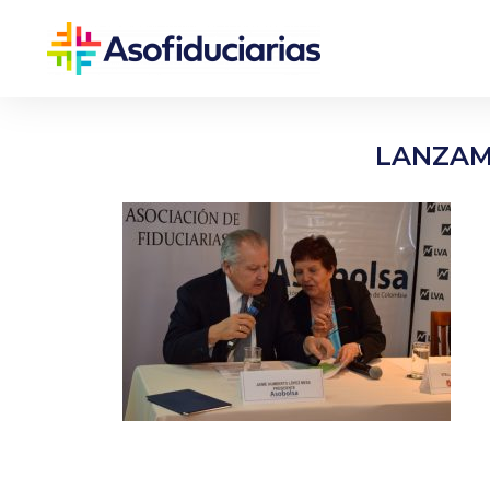
LANZAMI