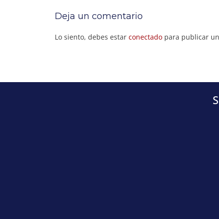
Deja un comentario
Lo siento, debes estar
conectado
para publicar un