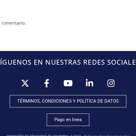
 comentario.
SÍGUENOS EN NUESTRAS REDES SOCIALE
TÉRMINOS, CONDICIONES Y POLÍTICA DE DATOS
Pago en línea