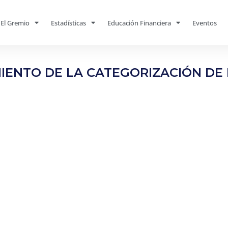
El Gremio
Estadísticas
Educación Financiera
Eventos
ENTO DE LA CATEGORIZACIÓN DE 