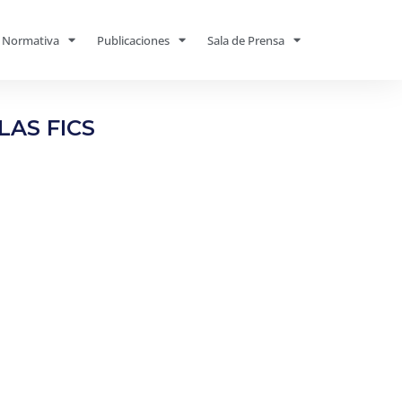
Normativa
Publicaciones
Sala de Prensa
LAS FICS