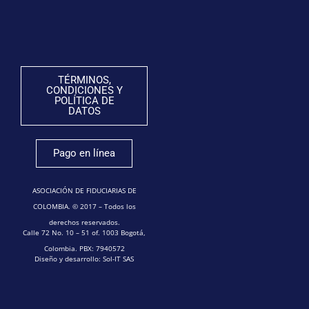
TÉRMINOS,
CONDICIONES Y
POLÍTICA DE
DATOS
Pago en línea
ASOCIACIÓN DE FIDUCIARIAS DE
COLOMBIA. © 2017 – Todos los
derechos reservados.
Calle 72 No. 10 – 51 of. 1003 Bogotá,
Colombia. PBX: 7940572
Diseño y desarrollo: Sol-IT SAS