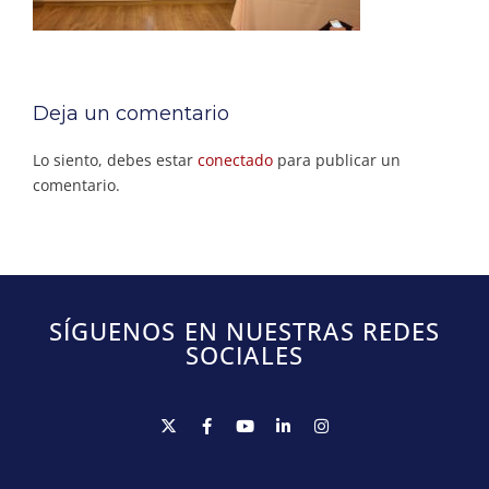
Deja un comentario
Lo siento, debes estar
conectado
para publicar un
comentario.
SÍGUENOS EN NUESTRAS REDES
SOCIALES