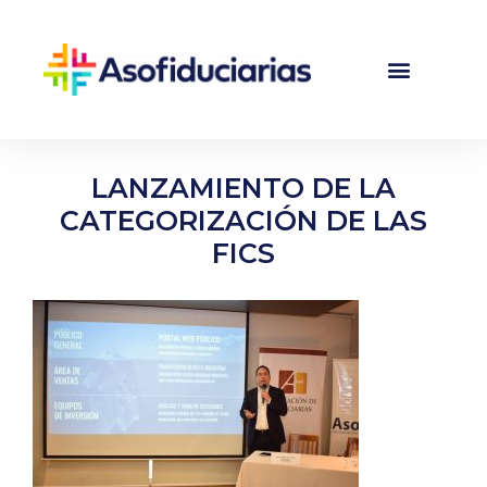
LANZAMIENTO DE LA
CATEGORIZACIÓN DE LAS
FICS