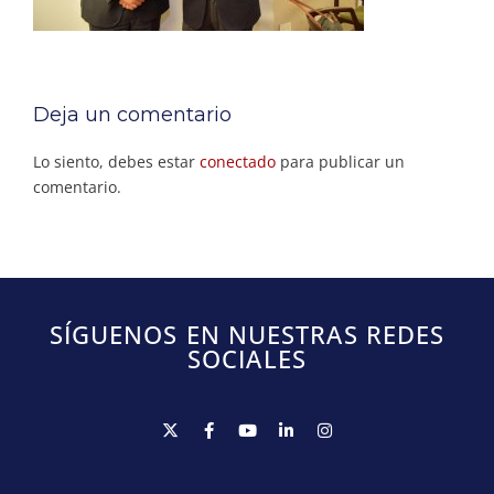
Deja un comentario
Lo siento, debes estar
conectado
para publicar un
comentario.
SÍGUENOS EN NUESTRAS REDES
SOCIALES