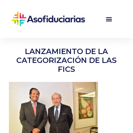
LANZAMIENTO DE LA
CATEGORIZACIÓN DE LAS
FICS