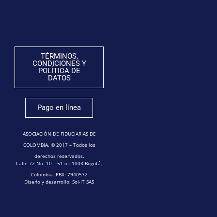
TÉRMINOS,
CONDICIONES Y
POLÍTICA DE
DATOS
Pago en línea
ASOCIACIÓN DE FIDUCIARIAS DE
COLOMBIA. © 2017 – Todos los
derechos reservados.
Calle 72 No. 10 – 51 of. 1003 Bogotá,
Colombia. PBX: 7940572
Diseño y desarrollo: Sol-IT SAS