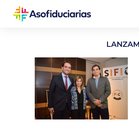
LANZAMI