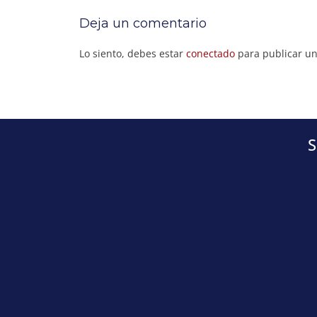
Deja un comentario
Lo siento, debes estar
conectado
para publicar un