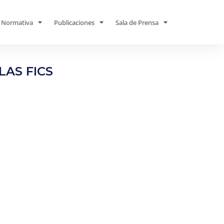
Normativa
Publicaciones
Sala de Prensa
LAS FICS