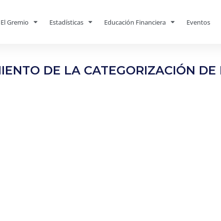
El Gremio
Estadísticas
Educación Financiera
Eventos
ENTO DE LA CATEGORIZACIÓN DE 