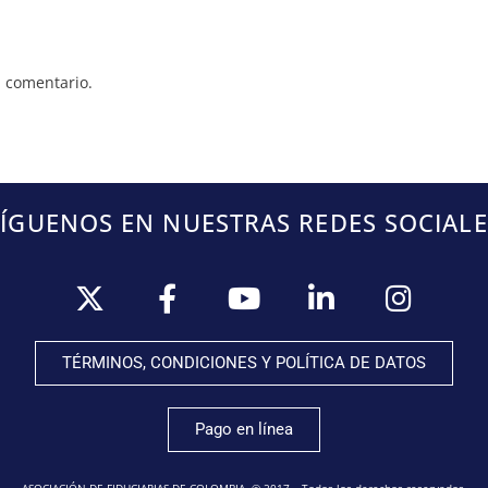
 comentario.
SÍGUENOS EN NUESTRAS REDES SOCIALE
TÉRMINOS, CONDICIONES Y POLÍTICA DE DATOS
Pago en línea