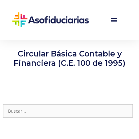
Circular Básica Contable y
Financiera (C.E. 100 de 1995)