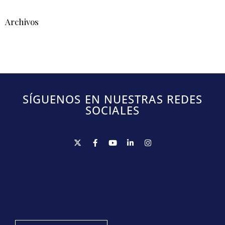
Archivos
SÍGUENOS EN NUESTRAS REDES
SOCIALES