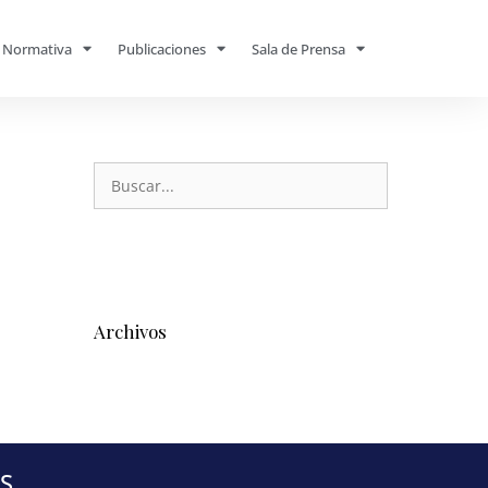
Normativa
Publicaciones
Sala de Prensa
Archivos
S