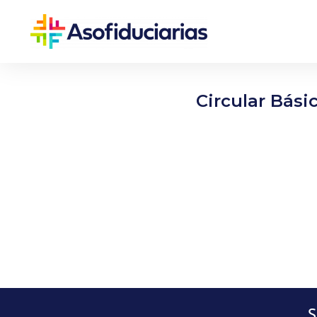
Circular Bási