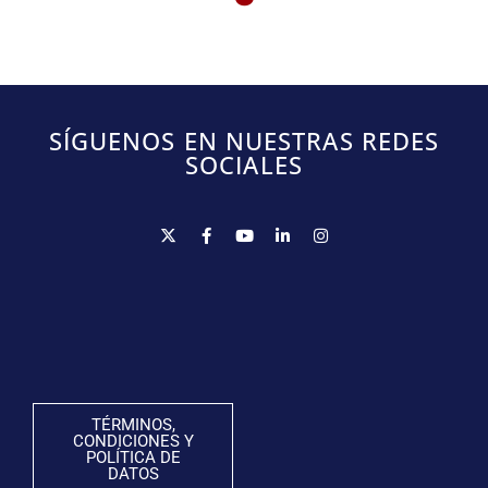
SÍGUENOS EN NUESTRAS REDES
SOCIALES
TÉRMINOS,
CONDICIONES Y
POLÍTICA DE
DATOS