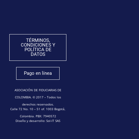
TÉRMINOS,
CONDICIONES Y
POLÍTICA DE
DATOS
Pago en línea
ASOCIACIÓN DE FIDUCIARIAS DE
COLOMBIA. © 2017 – Todos los
derechos reservados.
Calle 72 No. 10 – 51 of. 1003 Bogotá,
Colombia. PBX: 7940572
Diseño y desarrollo: Sol-IT SAS