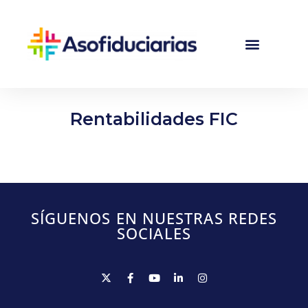
Rentabilidades FIC
SÍGUENOS EN NUESTRAS REDES
SOCIALES