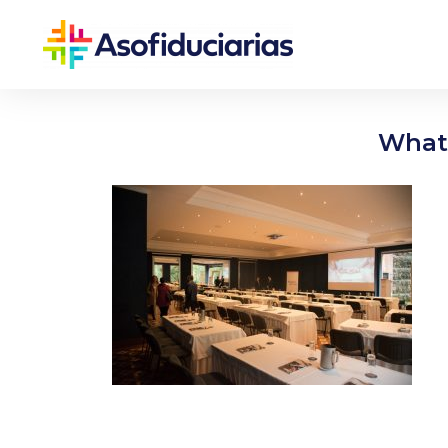
Whats