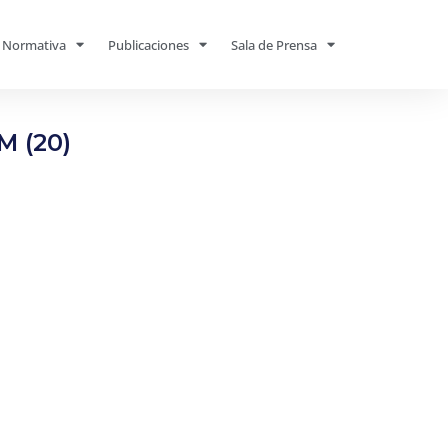
Normativa
Publicaciones
Sala de Prensa
M (20)