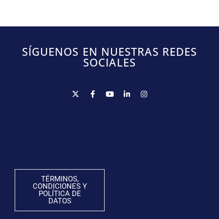
SÍGUENOS EN NUESTRAS REDES
SOCIALES
TÉRMINOS,
CONDICIONES Y
POLÍTICA DE
DATOS