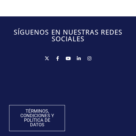
SÍGUENOS EN NUESTRAS REDES
SOCIALES
TÉRMINOS,
CONDICIONES Y
POLÍTICA DE
DATOS