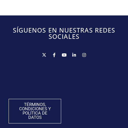
SÍGUENOS EN NUESTRAS REDES
SOCIALES
TÉRMINOS,
CONDICIONES Y
POLÍTICA DE
DATOS