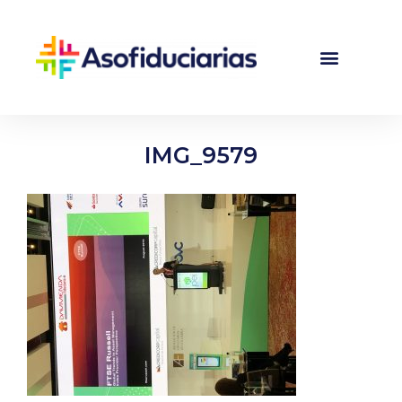
IMG_9579