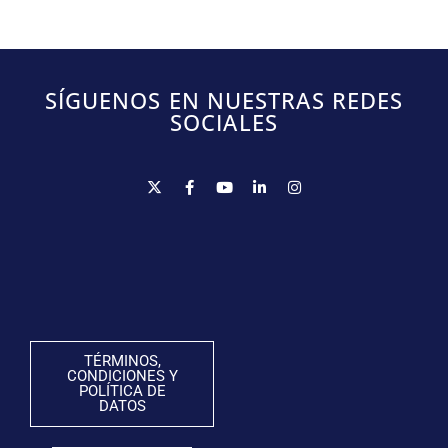
SÍGUENOS EN NUESTRAS REDES
SOCIALES
TÉRMINOS,
CONDICIONES Y
POLÍTICA DE
DATOS