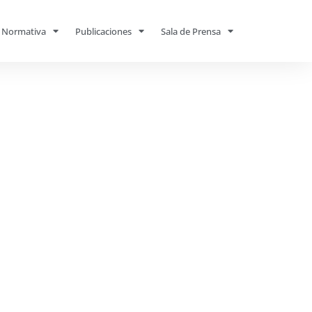
Normativa
Publicaciones
Sala de Prensa