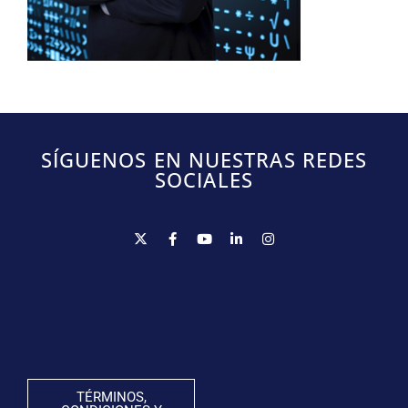
SÍGUENOS EN NUESTRAS REDES
SOCIALES
TÉRMINOS,