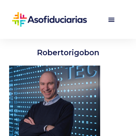
Robertorigobon