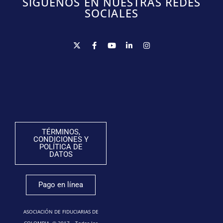
SÍGUENOS EN NUESTRAS REDES
SOCIALES
TÉRMINOS,
CONDICIONES Y
POLÍTICA DE
DATOS
Pago en línea
ASOCIACIÓN DE FIDUCIARIAS DE