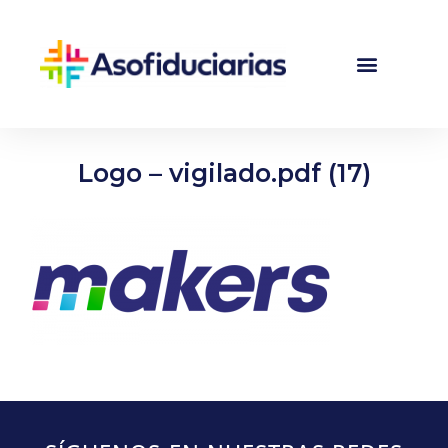
Logo – vigilado.pdf (17)