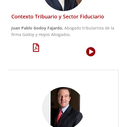
Contexto Tribuario y Sector Fiduciario
Juan Pablo Godoy Fajardo,
Abogado tributarista de la
firma Godoy y Hoyos Abogados.