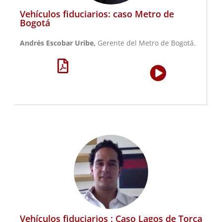
Vehículos fiduciarios: caso Metro de
Bogotá
Andrés Escobar Uribe,
Gerente del Metro de Bogotá.
Vehículos fiduciarios : Caso Lagos de Torca