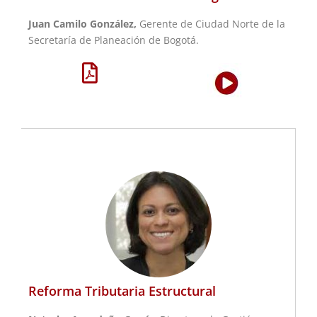
Juan Camilo González,
Gerente de Ciudad Norte de la
Secretaría de Planeación de Bogotá.
Reforma Tributaria Estructural