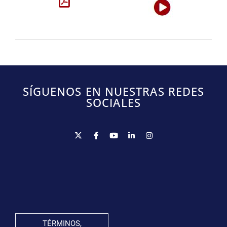
SÍGUENOS EN NUESTRAS REDES
SOCIALES
TÉRMINOS,