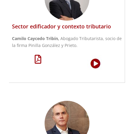
Sector edificador y contexto tributario
Camilo Caycedo Tribín,
Abogado Tributarista, socio de
la firma Pinilla González y Prieto.