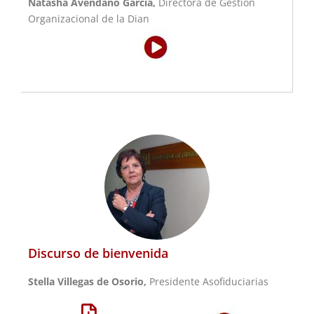
Natasha Avendaño García,
Directora de Gestión
Organizacional de la Dian
Discurso de bienvenida
Stella Villegas de Osorio,
Presidente Asofiduciarias