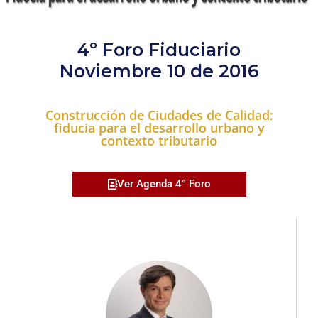
4º Foro Fiduciario
Noviembre 10 de 2016
Construcción de Ciudades de Calidad:
fiducia para el desarrollo urbano y
contexto tributario
Ver Agenda 4° Foro