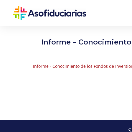
Informe – Conocimiento 
Informe - Conocimiento de los Fondos de Inversión