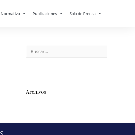
Normativa
Publicaciones
Sala de Prensa
Archivos
S