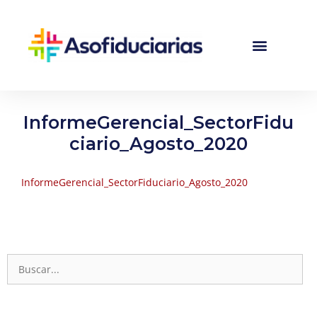
InformeGerencial_SectorFidu
ciario_Agosto_2020
InformeGerencial_SectorFiduciario_Agosto_2020