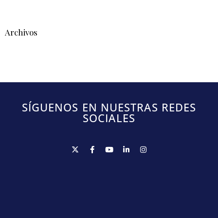
Archivos
SÍGUENOS EN NUESTRAS REDES
SOCIALES