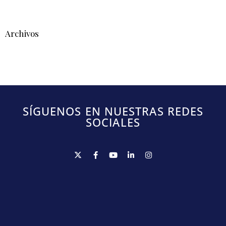
Archivos
SÍGUENOS EN NUESTRAS REDES
SOCIALES