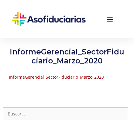
InformeGerencial_SectorFidu
ciario_Marzo_2020
InformeGerencial_SectorFiduciario_Marzo_2020