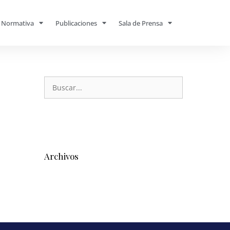
Normativa
Publicaciones
Sala de Prensa
Archivos