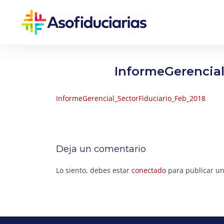
InformeGerencial
InformeGerencial_SectorFiduciario_Feb_2018
Deja un comentario
Lo siento, debes estar
conectado
para publicar un