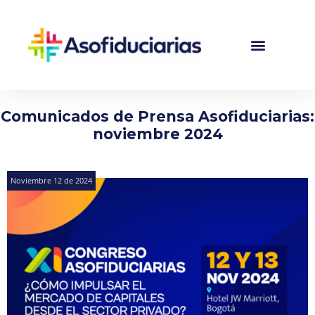
Comunicados de Prensa Asofiduciarias:
noviembre 2024
Noviembre 12 de 2024