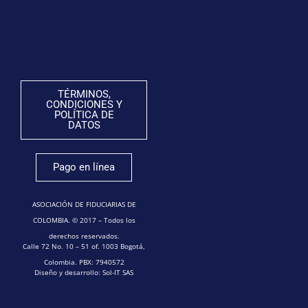
TÉRMINOS,
CONDICIONES Y
POLÍTICA DE
DATOS
Pago en línea
ASOCIACIÓN DE FIDUCIARIAS DE
COLOMBIA. © 2017 – Todos los
derechos reservados.
Calle 72 No. 10 – 51 of. 1003 Bogotá,
Colombia. PBX: 7940572
Diseño y desarrollo: Sol-IT SAS