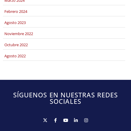
marzo 2024
febrero 2024
agosto 2023
noviembre 2022
octubre 2022
agosto 2022
SÍGUENOS EN NUESTRAS REDES
SOCIALES