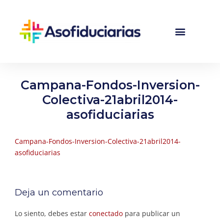
Campana-Fondos-Inversion-
Colectiva-21abril2014-
asofiduciarias
Campana-Fondos-Inversion-Colectiva-21abril2014-
asofiduciarias
Deja un comentario
Lo siento, debes estar
conectado
para publicar un