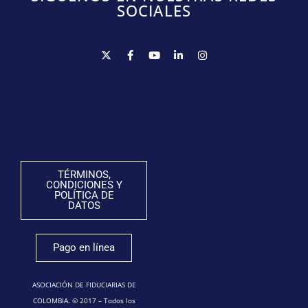
SOCIALES
TÉRMINOS,
CONDICIONES Y
POLÍTICA DE
DATOS
Pago en línea
ASOCIACIÓN DE FIDUCIARIAS DE
COLOMBIA. © 2017 – Todos los