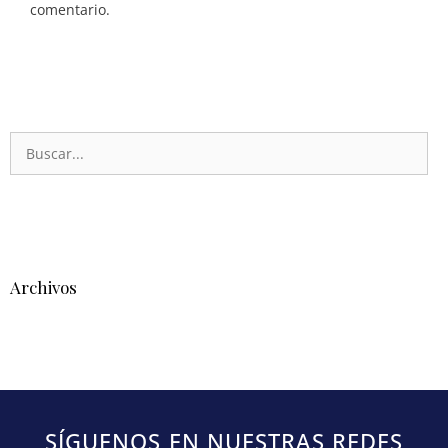
comentario.
Archivos
SÍGUENOS EN NUESTRAS REDES