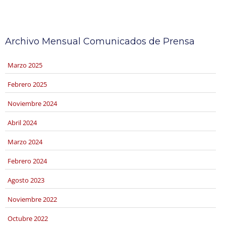
Archivo Mensual Comunicados de Prensa
marzo 2025
febrero 2025
noviembre 2024
abril 2024
marzo 2024
febrero 2024
agosto 2023
noviembre 2022
octubre 2022