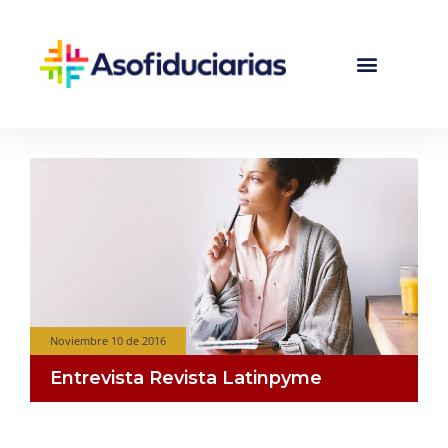
Noviembre 10 de 2016
Entrevista Revista Latinpyme