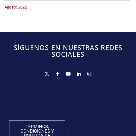
agosto 2022
SÍGUENOS EN NUESTRAS REDES
SOCIALES
TÉRMINOS,
CONDICIONES Y
POLÍTICA DE