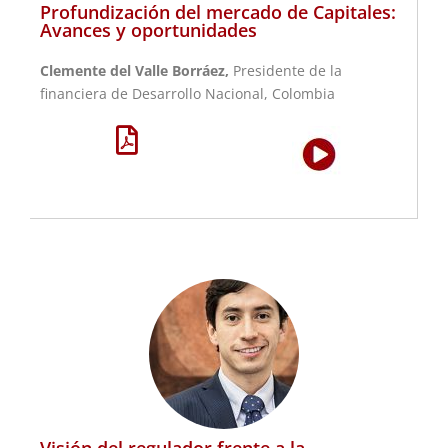
Profundización del mercado de Capitales:
Avances y oportunidades
Clemente del Valle Borráez,
Presidente de la
financiera de Desarrollo Nacional, Colombia