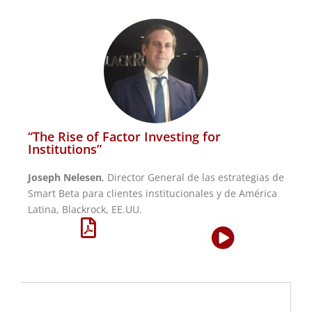
“The Rise of Factor Investing for
Institutions”
Joseph Nelesen
, Director General de las estrategias de
Smart Beta para clientes institucionales y de América
Latina, Blackrock, EE.UU.