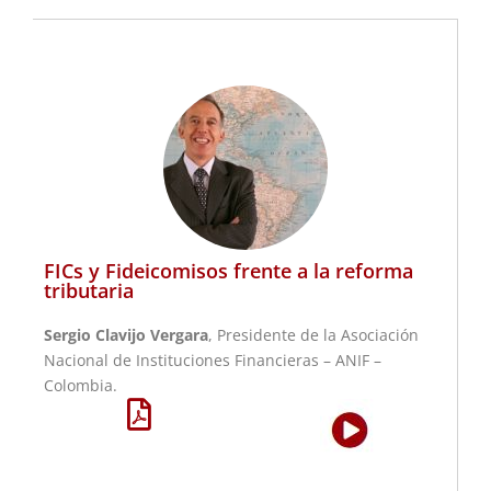
FICs y Fideicomisos frente a la reforma
tributaria
Sergio Clavijo Vergara
, Presidente de la Asociación
Nacional de Instituciones Financieras – ANIF –
Colombia.