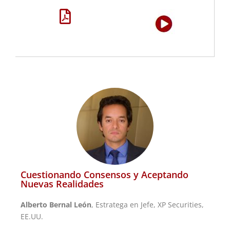
Cuestionando Consensos y Aceptando
Nuevas Realidades
Alberto Bernal León
, Estratega en Jefe, XP Securities,
EE.UU.