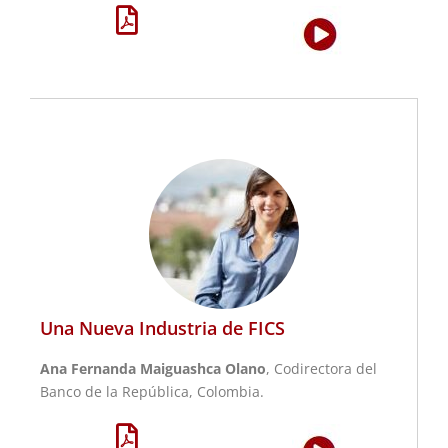
Una Nueva Industria de FICS
Ana Fernanda Maiguashca Olano
, Codirectora del
Banco de la República, Colombia.