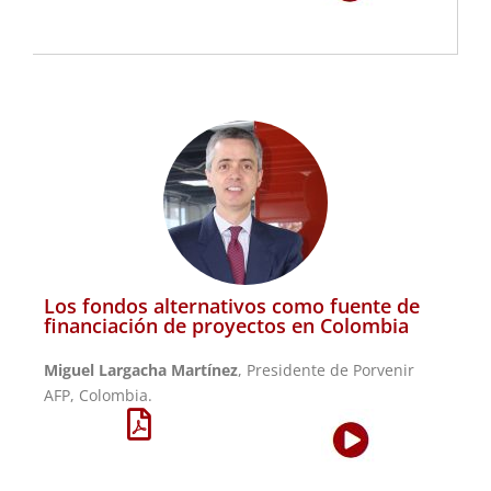
Los fondos alternativos como fuente de
financiación de proyectos en Colombia
Miguel Largacha Martínez
, Presidente de Porvenir
AFP, Colombia.