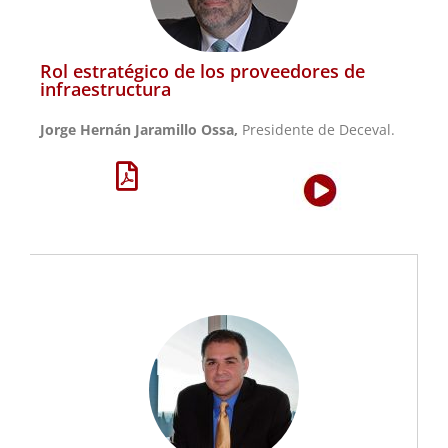
Rol estratégico de los proveedores de
infraestructura
Jorge Hernán Jaramillo Ossa,
Presidente de Deceval.