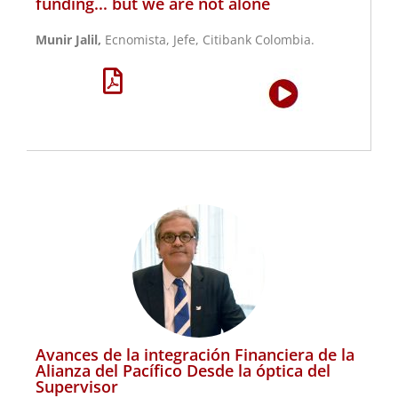
funding... but we are not alone
Munir Jalil,
Ecnomista, Jefe, Citibank Colombia.
Avances de la integración Financiera de la
Alianza del Pacífico Desde la óptica del
Supervisor