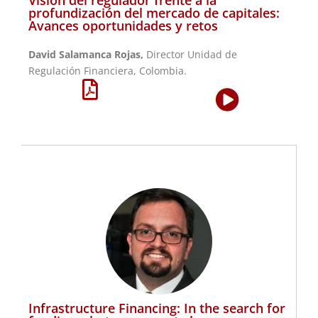
Visión del regulador frente a la
profundización del mercado de capitales:
Avances oportunidades y retos
David Salamanca Rojas,
Director Unidad de
Regulación Financiera, Colombia.
Infrastructure Financing: In the search for