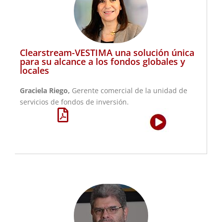
Clearstream-VESTIMA una solución única
para su alcance a los fondos globales y
locales
Graciela Riego,
Gerente comercial de la unidad de
servicios de fondos de inversión.