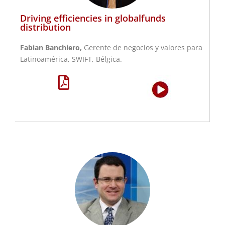
Driving efficiencies in globalfunds
distribution
Fabian Banchiero,
Gerente de negocios y valores para
Latinoamérica, SWIFT, Bélgica.