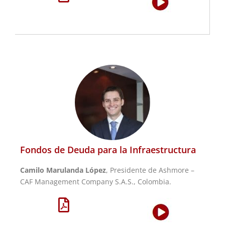
Fondos de Deuda para la Infraestructura
Camilo Marulanda López
, Presidente de Ashmore –
CAF Management Company S.A.S., Colombia.