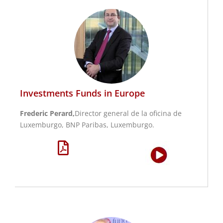
Investments Funds in Europe
Frederic Perard,
Director general de la oficina de
Luxemburgo, BNP Paribas, Luxemburgo.