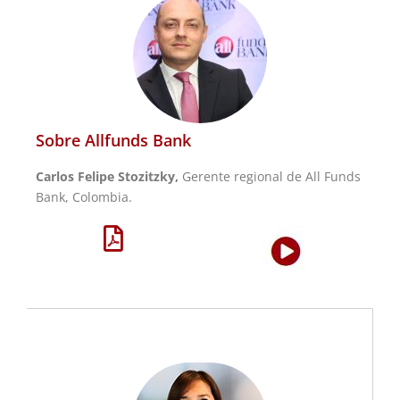
Sobre Allfunds Bank
Carlos Felipe Stozitzky,
Gerente regional de All Funds
Bank, Colombia.