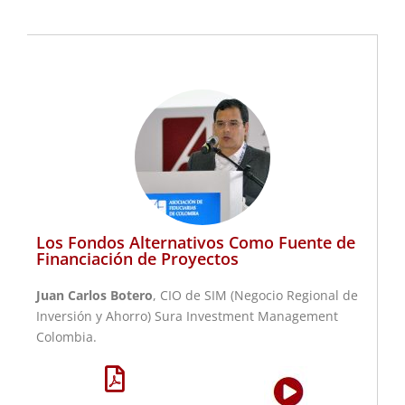
Los Fondos Alternativos Como Fuente de
Financiación de Proyectos
Juan Carlos Botero
, CIO de SIM (Negocio Regional de
Inversión y Ahorro) Sura Investment Management
Colombia.