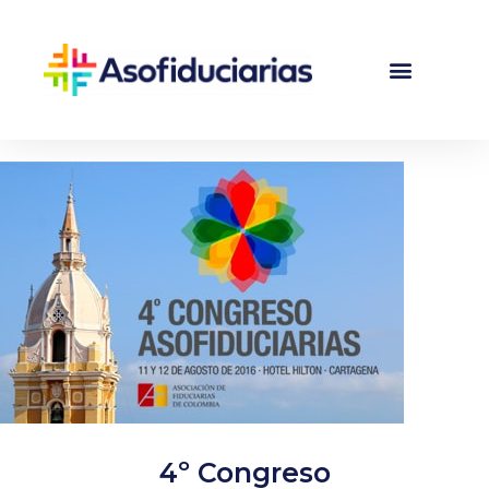
4º Congreso