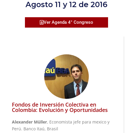
Agosto 11 y 12 de 2016
Ver Agenda 4° Congreso
Fondos de Inversión Colectiva en
Colombia: Evolución y Oportunidades
Alexander Müller
, Economista jefe para mexico y
Perú. Banco Itaú, Brasil