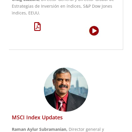
Estrategias de Inversión en índices, S&P Dow Jones
ïndices, EEUU.
MSCI Index Updates
Raman Aylur Subramanian,
Director general y