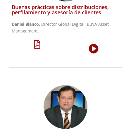
Buenas prácticas sobre distribuciones,
perfilamiento y asesoría de clientes
Daniel Blanco,
Director Global Digital, BBVA Asset
Management.