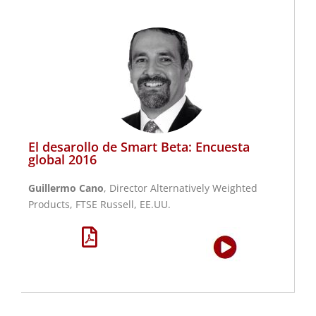
El desarollo de Smart Beta: Encuesta
global 2016
Guillermo Cano
, Director Alternatively Weighted
Products, FTSE Russell, EE.UU.